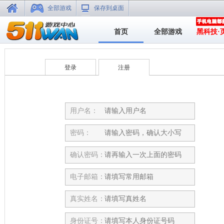
全部游戏
保存到桌面
首页
全部游戏
黑科技·
登录
注册
用户名：
密码：
确认密码：
电子邮箱：
真实姓名：
身份证号：