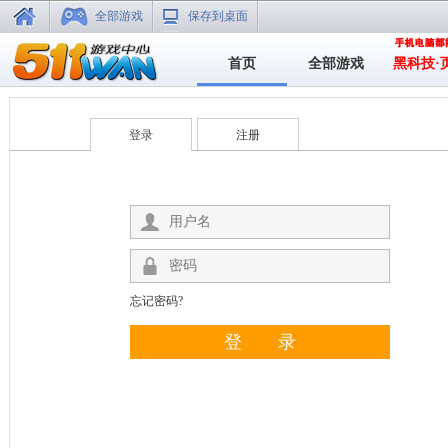
全部游戏
保存到桌面
首页
全部游戏
黑科技·
登录
注册
忘记密码?