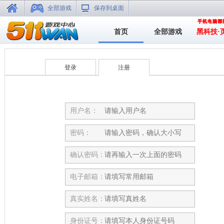
全部游戏
保存到桌面
首页
全部游戏
黑科技·
登录
注册
用户名：
密码：
确认密码：
电子邮箱：
真实姓名：
身份证号：