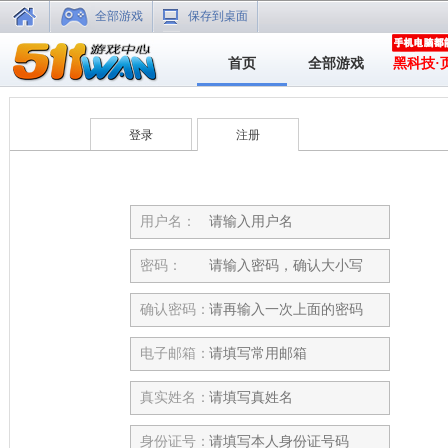
全部游戏
保存到桌面
首页
全部游戏
黑科技·
登录
注册
用户名：
密码：
确认密码：
电子邮箱：
真实姓名：
身份证号：