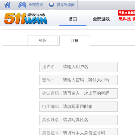
全部游戏
保存到桌面
首页
全部游戏
黑科技·
登录
注册
用户名：
密码：
确认密码：
电子邮箱：
真实姓名：
身份证号：