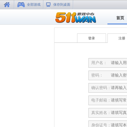
全部游戏
保存到桌面
首页
登录
注册
用户名：
密码：
确认密码：
电子邮箱：
真实姓名：
身份证号：