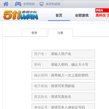
全部游戏
保存到桌面
首页
全部游戏
黑科技·
登录
注册
用户名：
密码：
确认密码：
电子邮箱：
真实姓名：
身份证号：