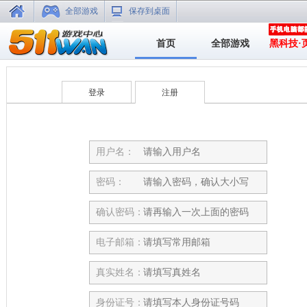
全部游戏
保存到桌面
首页
全部游戏
黑科技·
登录
注册
用户名：
密码：
确认密码：
电子邮箱：
真实姓名：
身份证号：