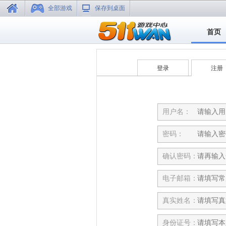
全部游戏
保存到桌面
首页
登录
注册
用户名：
密码：
确认密码：
电子邮箱：
真实姓名：
身份证号：