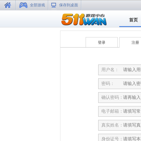
全部游戏
保存到桌面
首页
登录
注册
用户名：
密码：
确认密码：
电子邮箱：
真实姓名：
身份证号：