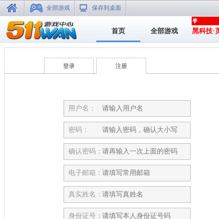
全部游戏
保存到桌面
首页
全部游戏
黑科技·
登录
注册
用户名：
密码：
确认密码：
电子邮箱：
真实姓名：
身份证号：