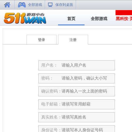
全部游戏
保存到桌面
首页
全部游戏
黑科技·
登录
注册
用户名：
密码：
确认密码：
电子邮箱：
真实姓名：
身份证号：