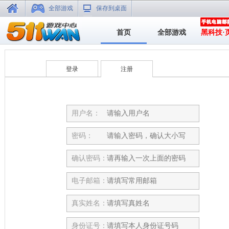
全部游戏
保存到桌面
首页
全部游戏
黑科技·
登录
注册
用户名：
密码：
确认密码：
电子邮箱：
真实姓名：
身份证号：