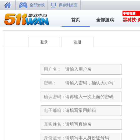
全部游戏
保存到桌面
首页
全部游戏
黑科技·
登录
注册
用户名：
密码：
确认密码：
电子邮箱：
真实姓名：
身份证号：