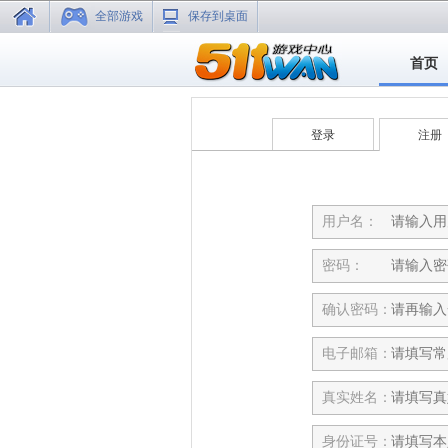
全部游戏
保存到桌面
首页
登录
注册
用户名：
密码：
确认密码：
电子邮箱：
真实姓名：
身份证号：