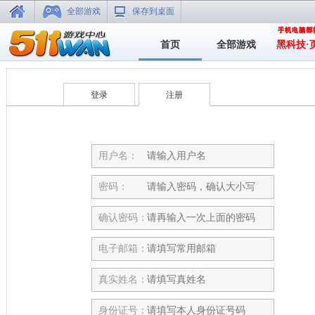
全部游戏
保存到桌面
首页
全部游戏
黑科技·
登录
注册
用户名：
密码：
确认密码：
电子邮箱：
真实姓名：
身份证号：