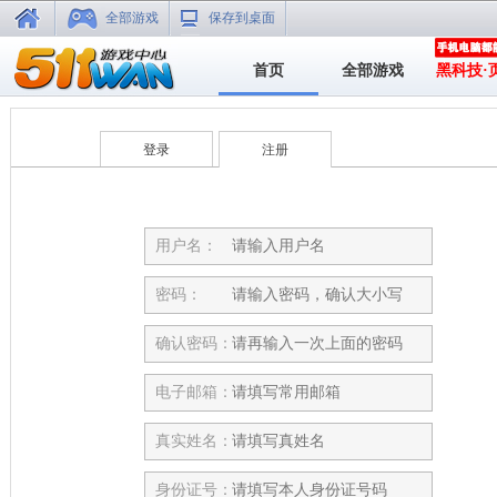
全部游戏
保存到桌面
首页
全部游戏
黑科技·
登录
注册
用户名：
密码：
确认密码：
电子邮箱：
真实姓名：
身份证号：