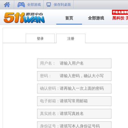
全部游戏
保存到桌面
首页
全部游戏
黑科技·
登录
注册
用户名：
密码：
确认密码：
电子邮箱：
真实姓名：
身份证号：