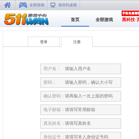
全部游戏
保存到桌面
首页
全部游戏
黑科技·
登录
注册
用户名：
密码：
确认密码：
电子邮箱：
真实姓名：
身份证号：