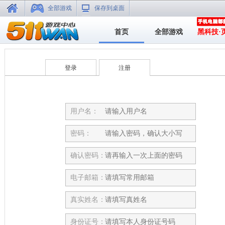
全部游戏
保存到桌面
首页
全部游戏
黑科技·
登录
注册
用户名：
密码：
确认密码：
电子邮箱：
真实姓名：
身份证号：