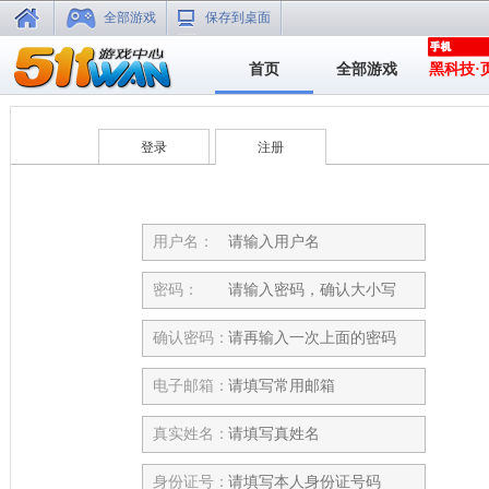
全部游戏
保存到桌面
首页
全部游戏
黑科技·
登录
注册
用户名：
密码：
确认密码：
电子邮箱：
真实姓名：
身份证号：