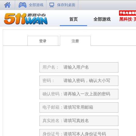
全部游戏
保存到桌面
首页
全部游戏
黑科技·
登录
注册
用户名：
密码：
确认密码：
电子邮箱：
真实姓名：
身份证号：