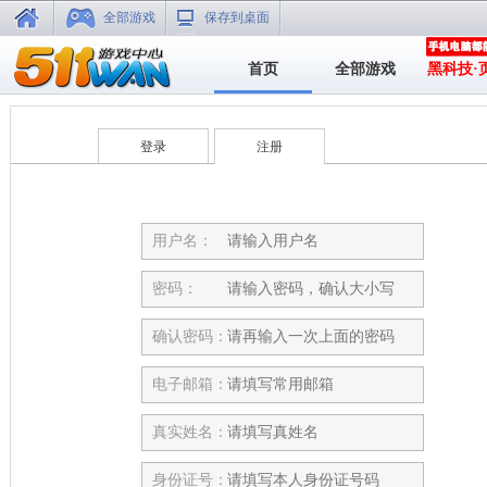
全部游戏
保存到桌面
首页
全部游戏
黑科技·
登录
注册
用户名：
密码：
确认密码：
电子邮箱：
真实姓名：
身份证号：