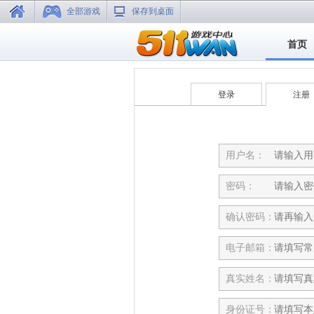
全部游戏
保存到桌面
首页
登录
注册
用户名：
密码：
确认密码：
电子邮箱：
真实姓名：
身份证号：