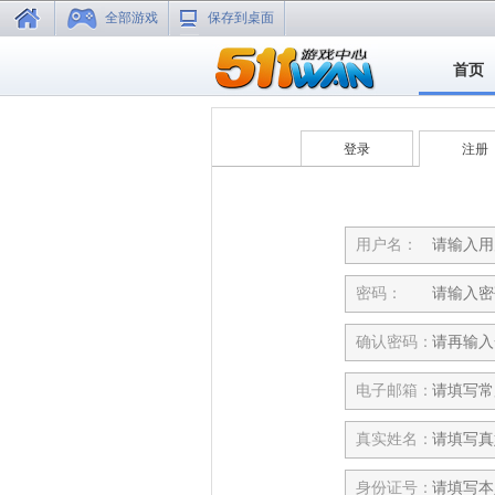
全部游戏
保存到桌面
首页
登录
注册
用户名：
密码：
确认密码：
电子邮箱：
真实姓名：
身份证号：