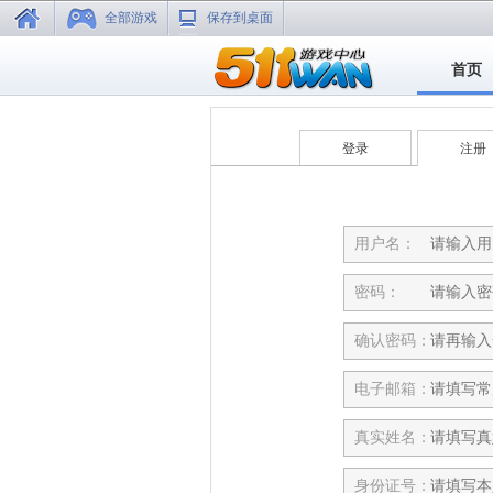
全部游戏
保存到桌面
首页
登录
注册
用户名：
密码：
确认密码：
电子邮箱：
真实姓名：
身份证号：