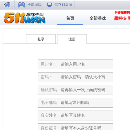
全部游戏
保存到桌面
首页
全部游戏
黑科技·
登录
注册
用户名：
密码：
确认密码：
电子邮箱：
真实姓名：
身份证号：