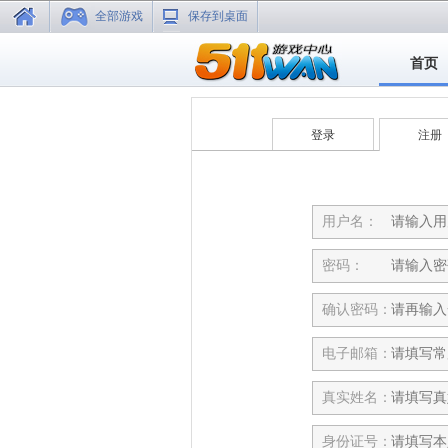
全部游戏
保存到桌面
首页
登录
注册
用户名：
密码：
确认密码：
电子邮箱：
真实姓名：
身份证号：