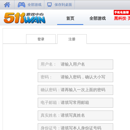
全部游戏
保存到桌面
首页
全部游戏
黑科技·
登录
注册
用户名：
密码：
确认密码：
电子邮箱：
真实姓名：
身份证号：