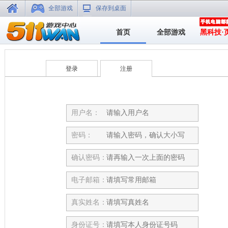
全部游戏
保存到桌面
首页
全部游戏
黑科技·
登录
注册
用户名：
密码：
确认密码：
电子邮箱：
真实姓名：
身份证号：