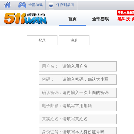
全部游戏
保存到桌面
首页
全部游戏
黑科技·
登录
注册
用户名：
密码：
确认密码：
电子邮箱：
真实姓名：
身份证号：