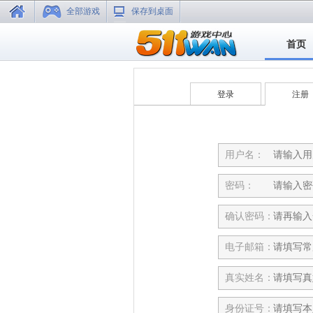
全部游戏
保存到桌面
首页
登录
注册
用户名：
密码：
确认密码：
电子邮箱：
真实姓名：
身份证号：