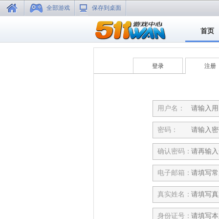
全部游戏
保存到桌面
首页
登录
注册
用户名：
密码：
确认密码：
电子邮箱：
真实姓名：
身份证号：