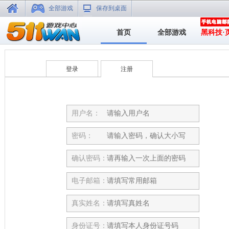
全部游戏
保存到桌面
首页
全部游戏
黑科技·
登录
注册
用户名：
密码：
确认密码：
电子邮箱：
真实姓名：
身份证号：