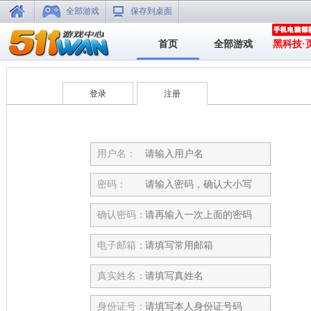
全部游戏
保存到桌面
首页
全部游戏
黑科技·
登录
注册
用户名：
密码：
确认密码：
电子邮箱：
真实姓名：
身份证号：