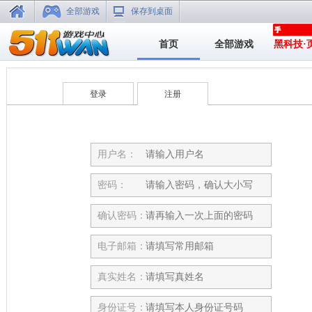
全部游戏
保存到桌面
首页
全部游戏
黑科技·
登录
注册
用户名：
密码：
确认密码：
电子邮箱：
真实姓名：
身份证号：