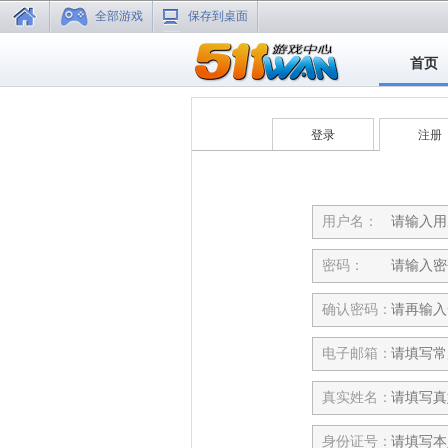
全部游戏
保存到桌面
首页
登录
注册
用户名：
密码：
确认密码：
电子邮箱：
真实姓名：
身份证号：