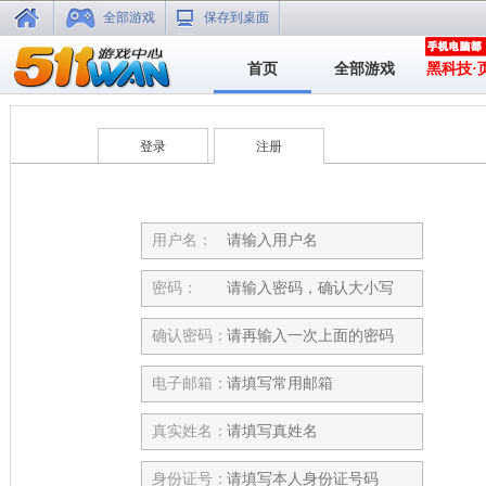
全部游戏
保存到桌面
首页
全部游戏
黑科技·
登录
注册
用户名：
密码：
确认密码：
电子邮箱：
真实姓名：
身份证号：