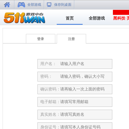
全部游戏
保存到桌面
首页
全部游戏
黑科技·
登录
注册
用户名：
密码：
确认密码：
电子邮箱：
真实姓名：
身份证号：