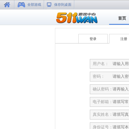
全部游戏
保存到桌面
首页
登录
注册
用户名：
密码：
确认密码：
电子邮箱：
真实姓名：
身份证号：