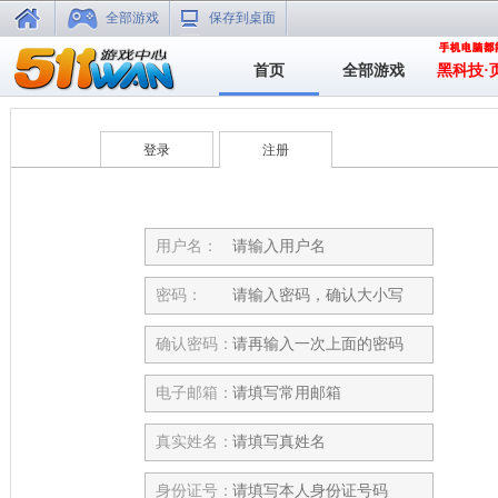
全部游戏
保存到桌面
首页
全部游戏
黑科技·
登录
注册
用户名：
密码：
确认密码：
电子邮箱：
真实姓名：
身份证号：