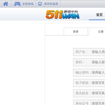
全部游戏
保存到桌面
首页
登录
注册
用户名：
密码：
确认密码：
电子邮箱：
真实姓名：
身份证号：