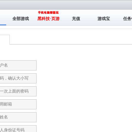
全部游戏
黑科技·页游
充值
游戏宝
任务