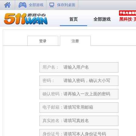
全部游戏
保存到桌面
首页
全部游戏
黑科技·
登录
注册
用户名：
密码：
确认密码：
电子邮箱：
真实姓名：
身份证号：