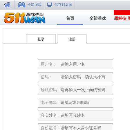
全部游戏
保存到桌面
首页
全部游戏
黑科技·
登录
注册
用户名：
密码：
确认密码：
电子邮箱：
真实姓名：
身份证号：