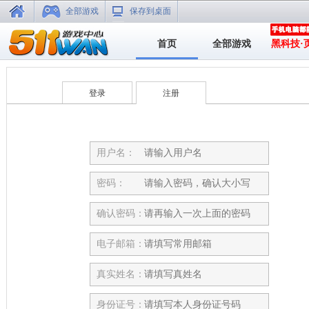
全部游戏
保存到桌面
首页
全部游戏
黑科技·
登录
注册
用户名：
密码：
确认密码：
电子邮箱：
真实姓名：
身份证号：