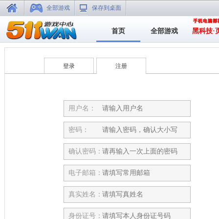
全部游戏
保存到桌面
首页
全部游戏
黑科技·
登录
注册
用户名：
密码：
确认密码：
电子邮箱：
真实姓名：
身份证号：