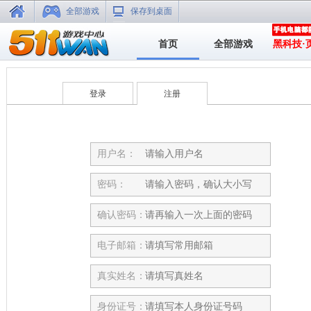
全部游戏
保存到桌面
首页
全部游戏
黑科技·
登录
注册
用户名：
密码：
确认密码：
电子邮箱：
真实姓名：
身份证号：