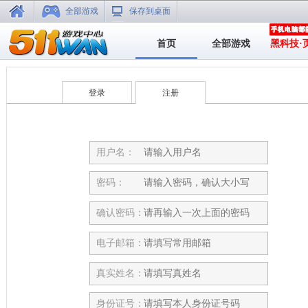
全部游戏
保存到桌面
首页
全部游戏
黑科技·
登录
注册
用户名：
密码：
确认密码：
电子邮箱：
真实姓名：
身份证号：