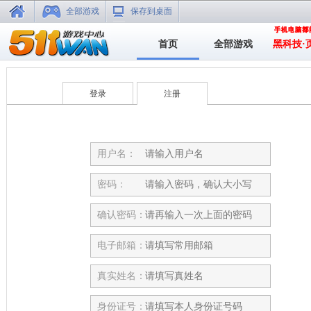
全部游戏
保存到桌面
首页
全部游戏
黑科技·
登录
注册
用户名：
密码：
确认密码：
电子邮箱：
真实姓名：
身份证号：