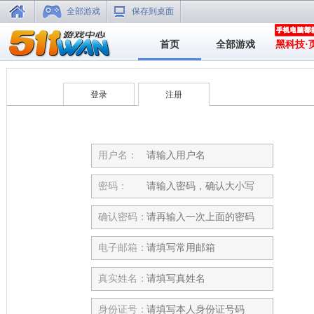
全部游戏
保存到桌面
首页
全部游戏
黑科技·
登录
注册
用户名：
密码：
确认密码：
电子邮箱：
真实姓名：
身份证号：